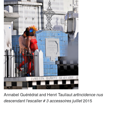
Annabel Guérédrat and Henri Tauliaut
artincidence nus
descendant l'escalier # 3 accessoires juillet
2015