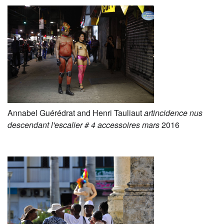
Annabel Guérédrat and Henri Tauliaut
artincidence nus
descendant l'escalier # 4 accessoires mars
2016