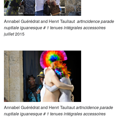
Annabel Guérédrat and Henri Tauliaut
artincidence parade
nuptiale iguanesque # 1 tenues intégrales accessoires
juillet
2015
Annabel Guérédrat and Henri Tauliaut
artincidence parade
nuptiale iguanesque # 1 tenues intégrales accessoires