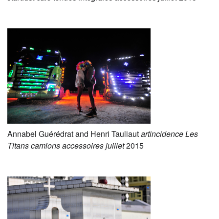
Annabel Guérédrat and Henri Tauliaut
artincidence Les
Titans camions accessoires juillet
2015