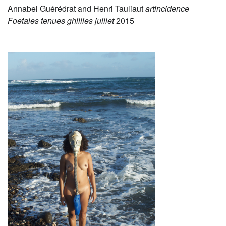
Annabel Guérédrat and Henri Tauliaut
artincidence
Foetales tenues ghillies juillet
2015