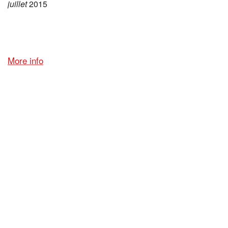
juillet
2015
More info