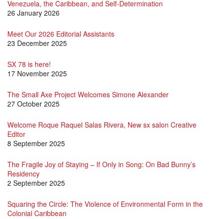
Venezuela, the Caribbean, and Self-Determination
26 January 2026
Meet Our 2026 Editorial Assistants
23 December 2025
SX 78 is here!
17 November 2025
The Small Axe Project Welcomes Simone Alexander
27 October 2025
Welcome Roque Raquel Salas Rivera, New sx salon Creative
Editor
8 September 2025
The Fragile Joy of Staying – If Only in Song: On Bad Bunny’s
Residency
2 September 2025
Squaring the Circle: The Violence of Environmental Form in the
Colonial Caribbean