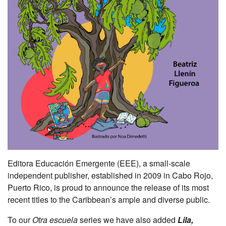
Editora Educación Emergente (EEE), a small-scale
independent publisher, established in 2009 in Cabo Rojo,
Puerto Rico, is proud to announce the release of its most
recent titles to the Caribbean’s ample and diverse public.
To our
Otra escuela
series we have also added
Lila,